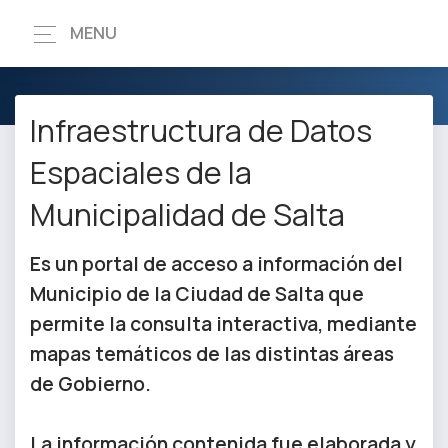
MENU
Infraestructura de Datos
Espaciales de la
Municipalidad de Salta
Es un portal de acceso a información del
Municipio de la Ciudad de Salta que
permite la consulta interactiva, mediante
mapas temáticos de las distintas áreas
de Gobierno.
La información contenida fue elaborada y