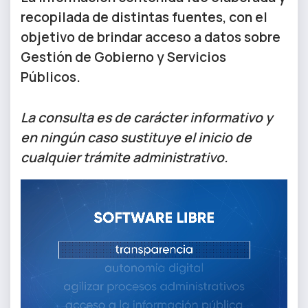
recopilada de distintas fuentes, con el
objetivo de brindar acceso a datos sobre
Gestión de Gobierno y Servicios
Públicos.
La consulta es de carácter informativo y
en ningún caso sustituye el inicio de
cualquier trámite administrativo.