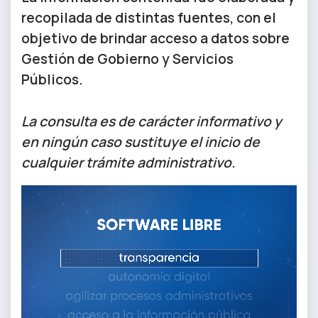
recopilada de distintas fuentes, con el
objetivo de brindar acceso a datos sobre
Gestión de Gobierno y Servicios
Públicos.
La consulta es de carácter informativo y
en ningún caso sustituye el inicio de
cualquier trámite administrativo.