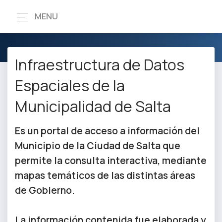
MENU
Infraestructura de Datos
Espaciales de la
Municipalidad de Salta
Es un portal de acceso a información del
Municipio de la Ciudad de Salta que
permite la consulta interactiva, mediante
mapas temáticos de las distintas áreas
de Gobierno.
La información contenida fue elaborada y